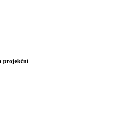
a projekční