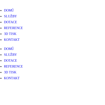
DOMŮ
SLUŽBY
DOTACE
REFERENCE
3D TISK
KONTAKT
DOMŮ
SLUŽBY
DOTACE
REFERENCE
3D TISK
KONTAKT