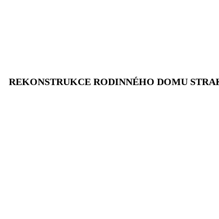
REKONSTRUKCE RODINNÉHO DOMU STRA