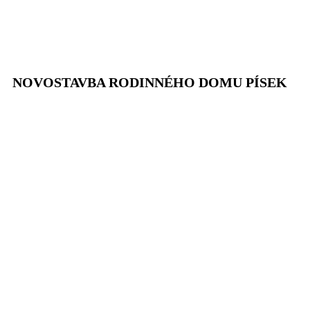
NOVOSTAVBA RODINNÉHO DOMU PÍSEK