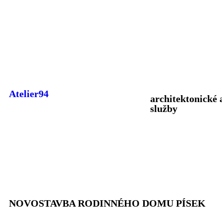
Atelier94
architektonické 
služby
NOVOSTAVBA RODINNÉHO DOMU PÍSEK