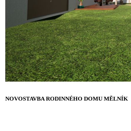
NOVOSTAVBA RODINNÉHO DOMU MĚLNÍK