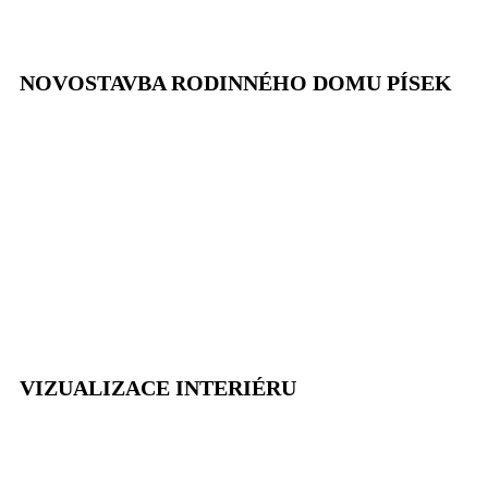
NOVOSTAVBA RODINNÉHO DOMU PÍSEK
VIZUALIZACE INTERIÉRU